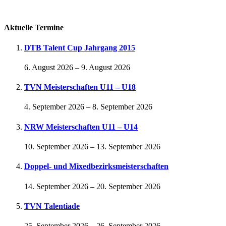
Passwort vergessen
Aktuelle Termine
DTB Talent Cup Jahrgang 2015
6. August 2026
–
9. August 2026
TVN Meisterschaften U11 – U18
4. September 2026
–
8. September 2026
NRW Meisterschaften U11 – U14
10. September 2026
–
13. September 2026
Doppel- und Mixedbezirksmeisterschaften
14. September 2026
–
20. September 2026
TVN Talentiade
25. September 2026
–
26. September 2026