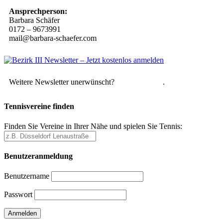
Ansprechperson:
Barbara Schäfer
0172 – 9673991
mail@barbara-schaefer.com
Weitere Newsletter unerwünscht?
Hier abmelden
.
Tennisvereine finden
Finden Sie Vereine in Ihrer Nähe und spielen Sie Tennis:
Benutzeranmeldung
Benutzername
Passwort