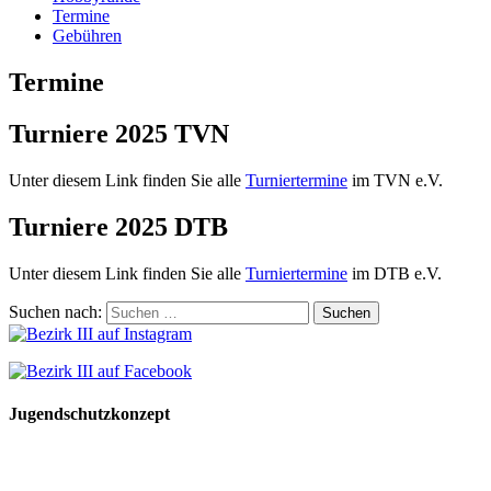
Termine
Gebühren
Termine
Turniere 2025 TVN
Unter diesem Link finden Sie alle
Turniertermine
im TVN e.V.
Turniere 2025 DTB
Unter diesem Link finden Sie alle
Turniertermine
im DTB e.V.
Suchen nach:
Jugendschutzkonzept
10 Spielregeln für ein gutes und sicheres Miteinander