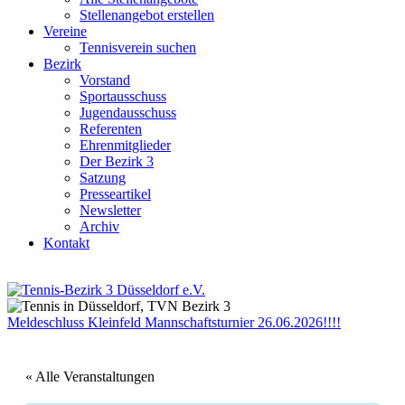
Stellenangebot erstellen
Vereine
Tennisverein suchen
Bezirk
Vorstand
Sportausschuss
Jugendausschuss
Referenten
Ehrenmitglieder
Der Bezirk 3
Satzung
Presseartikel
Newsletter
Archiv
Kontakt
Meldeschluss Kleinfeld Mannschaftsturnier 26.06.2026!!!!
« Alle Veranstaltungen