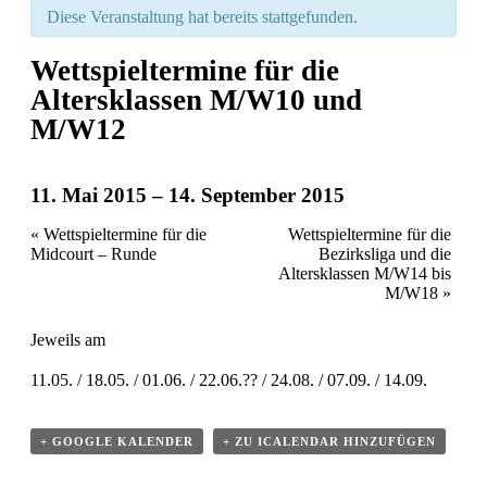
Diese Veranstaltung hat bereits stattgefunden.
Wettspieltermine für die
Altersklassen M/W10 und
M/W12
11. Mai 2015
–
14. September 2015
«
Wettspieltermine für die
Wettspieltermine für die
Midcourt – Runde
Bezirksliga und die
Altersklassen M/W14 bis
M/W18
»
Jeweils am
11.05. / 18.05. / 01.06. / 22.06.?? / 24.08. / 07.09. / 14.09.
+ GOOGLE KALENDER
+ ZU ICALENDAR HINZUFÜGEN