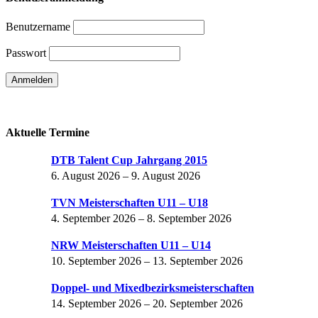
Benutzername
Passwort
Passwort vergessen
Aktuelle Termine
DTB Talent Cup Jahrgang 2015
6. August 2026
–
9. August 2026
TVN Meisterschaften U11 – U18
4. September 2026
–
8. September 2026
NRW Meisterschaften U11 – U14
10. September 2026
–
13. September 2026
Doppel- und Mixedbezirksmeisterschaften
14. September 2026
–
20. September 2026