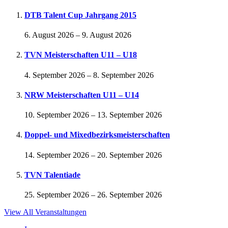
DTB Talent Cup Jahrgang 2015
6. August 2026
–
9. August 2026
TVN Meisterschaften U11 – U18
4. September 2026
–
8. September 2026
NRW Meisterschaften U11 – U14
10. September 2026
–
13. September 2026
Doppel- und Mixedbezirksmeisterschaften
14. September 2026
–
20. September 2026
TVN Talentiade
25. September 2026
–
26. September 2026
View All Veranstaltungen