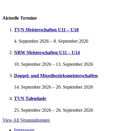
Passwort vergessen
Aktuelle Termine
TVN Meisterschaften U11 – U18
4. September 2026
–
8. September 2026
NRW Meisterschaften U11 – U14
10. September 2026
–
13. September 2026
Doppel- und Mixedbezirksmeisterschaften
14. September 2026
–
20. September 2026
TVN Talentiade
25. September 2026
–
26. September 2026
View All Veranstaltungen
Impressum