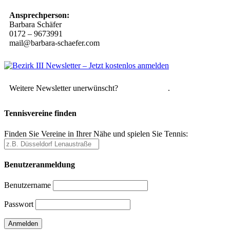
Ansprechperson:
Barbara Schäfer
0172 – 9673991
mail@barbara-schaefer.com
Weitere Newsletter unerwünscht?
Hier abmelden
.
Tennisvereine finden
Finden Sie Vereine in Ihrer Nähe und spielen Sie Tennis:
Benutzeranmeldung
Benutzername
Passwort