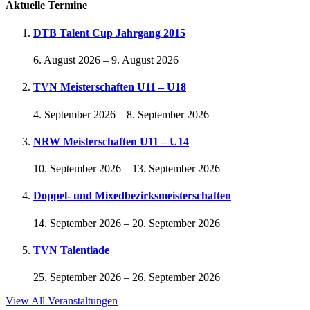
Aktuelle Termine
DTB Talent Cup Jahrgang 2015
6. August 2026
–
9. August 2026
TVN Meisterschaften U11 – U18
4. September 2026
–
8. September 2026
NRW Meisterschaften U11 – U14
10. September 2026
–
13. September 2026
Doppel- und Mixedbezirksmeisterschaften
14. September 2026
–
20. September 2026
TVN Talentiade
25. September 2026
–
26. September 2026
View All Veranstaltungen