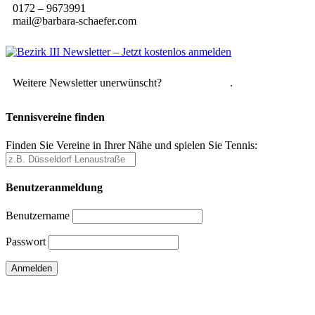
0172 – 9673991
mail@barbara-schaefer.com
Weitere Newsletter unerwünscht?
Hier abmelden
.
Tennisvereine finden
Finden Sie Vereine in Ihrer Nähe und spielen Sie Tennis:
Benutzeranmeldung
Benutzername
Passwort
Passwort vergessen