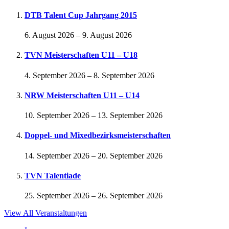
DTB Talent Cup Jahrgang 2015
6. August 2026
–
9. August 2026
TVN Meisterschaften U11 – U18
4. September 2026
–
8. September 2026
NRW Meisterschaften U11 – U14
10. September 2026
–
13. September 2026
Doppel- und Mixedbezirksmeisterschaften
14. September 2026
–
20. September 2026
TVN Talentiade
25. September 2026
–
26. September 2026
View All Veranstaltungen