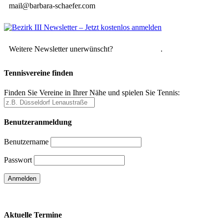
mail@barbara-schaefer.com
Weitere Newsletter unerwünscht?
Hier abmelden
.
Tennisvereine finden
Finden Sie Vereine in Ihrer Nähe und spielen Sie Tennis:
Benutzeranmeldung
Benutzername
Passwort
Passwort vergessen
Aktuelle Termine