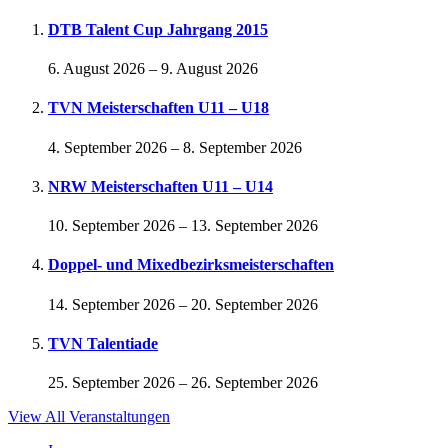
DTB Talent Cup Jahrgang 2015
6. August 2026
–
9. August 2026
TVN Meisterschaften U11 – U18
4. September 2026
–
8. September 2026
NRW Meisterschaften U11 – U14
10. September 2026
–
13. September 2026
Doppel- und Mixedbezirksmeisterschaften
14. September 2026
–
20. September 2026
TVN Talentiade
25. September 2026
–
26. September 2026
View All Veranstaltungen