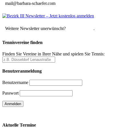
mail@barbara-schaefer.com
Weitere Newsletter unerwünscht?
Hier abmelden
.
Tennisvereine finden
Finden Sie Vereine in Ihrer Nähe und spielen Sie Tennis:
Benutzeranmeldung
Benutzername
Passwort
Passwort vergessen
Aktuelle Termine