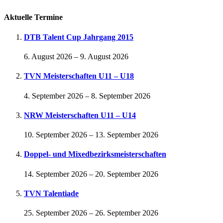
Aktuelle Termine
DTB Talent Cup Jahrgang 2015
6. August 2026
–
9. August 2026
TVN Meisterschaften U11 – U18
4. September 2026
–
8. September 2026
NRW Meisterschaften U11 – U14
10. September 2026
–
13. September 2026
Doppel- und Mixedbezirksmeisterschaften
14. September 2026
–
20. September 2026
TVN Talentiade
25. September 2026
–
26. September 2026