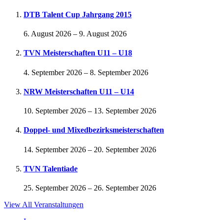
DTB Talent Cup Jahrgang 2015
6. August 2026
–
9. August 2026
TVN Meisterschaften U11 – U18
4. September 2026
–
8. September 2026
NRW Meisterschaften U11 – U14
10. September 2026
–
13. September 2026
Doppel- und Mixedbezirksmeisterschaften
14. September 2026
–
20. September 2026
TVN Talentiade
25. September 2026
–
26. September 2026
View All Veranstaltungen