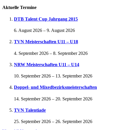
Aktuelle Termine
DTB Talent Cup Jahrgang 2015
6. August 2026
–
9. August 2026
TVN Meisterschaften U11 – U18
4. September 2026
–
8. September 2026
NRW Meisterschaften U11 – U14
10. September 2026
–
13. September 2026
Doppel- und Mixedbezirksmeisterschaften
14. September 2026
–
20. September 2026
TVN Talentiade
25. September 2026
–
26. September 2026