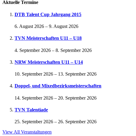
Aktuelle Termine
DTB Talent Cup Jahrgang 2015
6. August 2026
–
9. August 2026
TVN Meisterschaften U11 – U18
4. September 2026
–
8. September 2026
NRW Meisterschaften U11 – U14
10. September 2026
–
13. September 2026
Doppel- und Mixedbezirksmeisterschaften
14. September 2026
–
20. September 2026
TVN Talentiade
25. September 2026
–
26. September 2026
View All Veranstaltungen