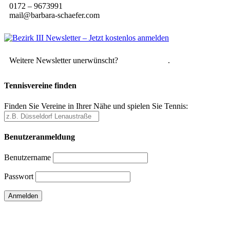
0172 – 9673991
mail@barbara-schaefer.com
Weitere Newsletter unerwünscht?
Hier abmelden
.
Tennisvereine finden
Finden Sie Vereine in Ihrer Nähe und spielen Sie Tennis:
Benutzeranmeldung
Benutzername
Passwort
Passwort vergessen