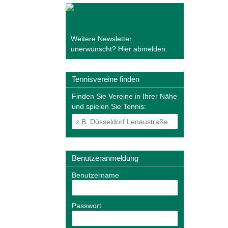
Weitere Newsletter
unerwünscht?
Hier abmelden
.
Tennisvereine finden
Finden Sie Vereine in Ihrer Nähe
und spielen Sie Tennis:
Benutzeranmeldung
Benutzername
Passwort