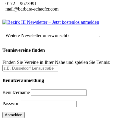
0172 – 9673991
mail@barbara-schaefer.com
Weitere Newsletter unerwünscht?
Hier abmelden
.
Tennisvereine finden
Finden Sie Vereine in Ihrer Nähe und spielen Sie Tennis:
Benutzeranmeldung
Benutzername
Passwort
Passwort vergessen