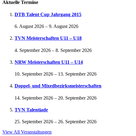
Aktuelle Termine
DTB Talent Cup Jahrgang 2015
6. August 2026
–
9. August 2026
TVN Meisterschaften U11 – U18
4. September 2026
–
8. September 2026
NRW Meisterschaften U11 – U14
10. September 2026
–
13. September 2026
Doppel- und Mixedbezirksmeisterschaften
14. September 2026
–
20. September 2026
TVN Talentiade
25. September 2026
–
26. September 2026
View All Veranstaltungen