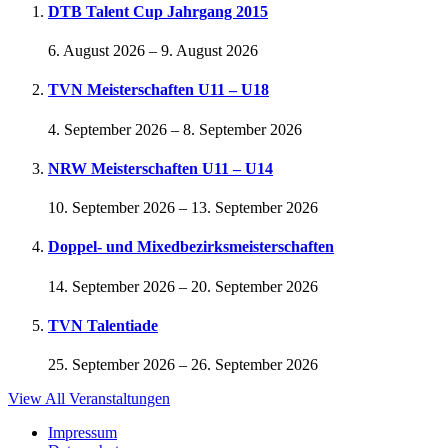
DTB Talent Cup Jahrgang 2015
6. August 2026
–
9. August 2026
TVN Meisterschaften U11 – U18
4. September 2026
–
8. September 2026
NRW Meisterschaften U11 – U14
10. September 2026
–
13. September 2026
Doppel- und Mixedbezirksmeisterschaften
14. September 2026
–
20. September 2026
TVN Talentiade
25. September 2026
–
26. September 2026
View All Veranstaltungen
Impressum