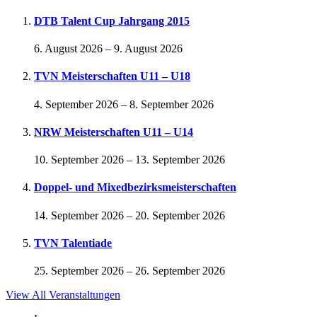
DTB Talent Cup Jahrgang 2015
6. August 2026
–
9. August 2026
TVN Meisterschaften U11 – U18
4. September 2026
–
8. September 2026
NRW Meisterschaften U11 – U14
10. September 2026
–
13. September 2026
Doppel- und Mixedbezirksmeisterschaften
14. September 2026
–
20. September 2026
TVN Talentiade
25. September 2026
–
26. September 2026
View All Veranstaltungen