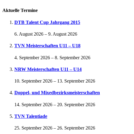
Aktuelle Termine
DTB Talent Cup Jahrgang 2015
6. August 2026
–
9. August 2026
TVN Meisterschaften U11 – U18
4. September 2026
–
8. September 2026
NRW Meisterschaften U11 – U14
10. September 2026
–
13. September 2026
Doppel- und Mixedbezirksmeisterschaften
14. September 2026
–
20. September 2026
TVN Talentiade
25. September 2026
–
26. September 2026