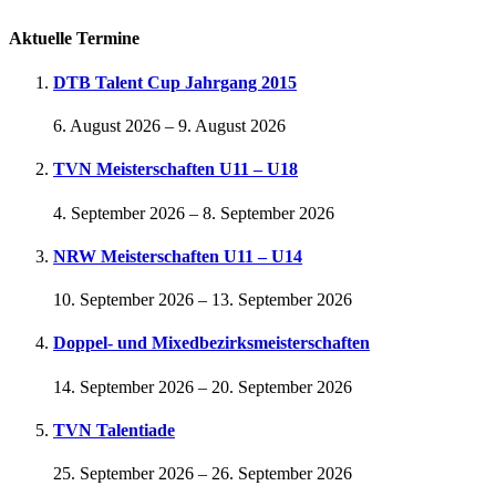
Aktuelle Termine
DTB Talent Cup Jahrgang 2015
6. August 2026
–
9. August 2026
TVN Meisterschaften U11 – U18
4. September 2026
–
8. September 2026
NRW Meisterschaften U11 – U14
10. September 2026
–
13. September 2026
Doppel- und Mixedbezirksmeisterschaften
14. September 2026
–
20. September 2026
TVN Talentiade
25. September 2026
–
26. September 2026