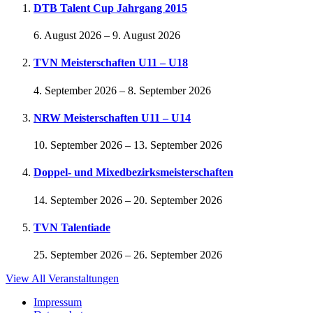
DTB Talent Cup Jahrgang 2015
6. August 2026
–
9. August 2026
TVN Meisterschaften U11 – U18
4. September 2026
–
8. September 2026
NRW Meisterschaften U11 – U14
10. September 2026
–
13. September 2026
Doppel- und Mixedbezirksmeisterschaften
14. September 2026
–
20. September 2026
TVN Talentiade
25. September 2026
–
26. September 2026
View All Veranstaltungen
Impressum