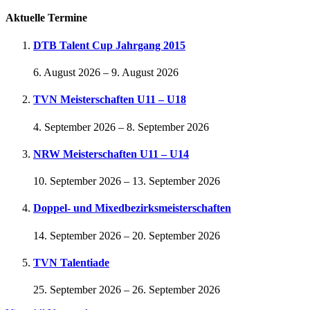
Aktuelle Termine
DTB Talent Cup Jahrgang 2015
6. August 2026
–
9. August 2026
TVN Meisterschaften U11 – U18
4. September 2026
–
8. September 2026
NRW Meisterschaften U11 – U14
10. September 2026
–
13. September 2026
Doppel- und Mixedbezirksmeisterschaften
14. September 2026
–
20. September 2026
TVN Talentiade
25. September 2026
–
26. September 2026