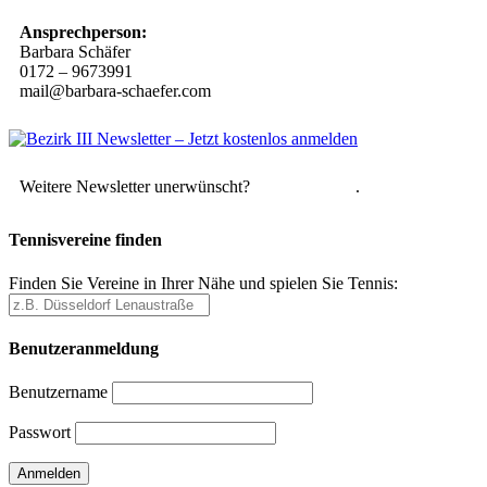
Ansprechperson:
Barbara Schäfer
0172 – 9673991
mail@barbara-schaefer.com
Weitere Newsletter unerwünscht?
Hier abmelden
.
Tennisvereine finden
Finden Sie Vereine in Ihrer Nähe und spielen Sie Tennis:
Benutzeranmeldung
Benutzername
Passwort