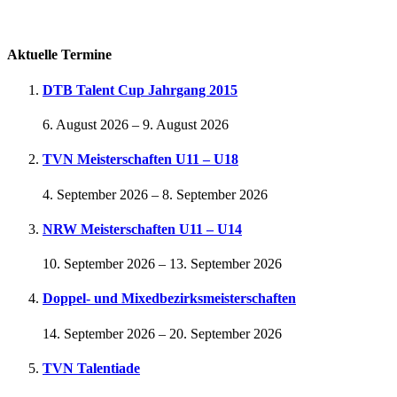
Passwort vergessen
Aktuelle Termine
DTB Talent Cup Jahrgang 2015
6. August 2026
–
9. August 2026
TVN Meisterschaften U11 – U18
4. September 2026
–
8. September 2026
NRW Meisterschaften U11 – U14
10. September 2026
–
13. September 2026
Doppel- und Mixedbezirksmeisterschaften
14. September 2026
–
20. September 2026
TVN Talentiade