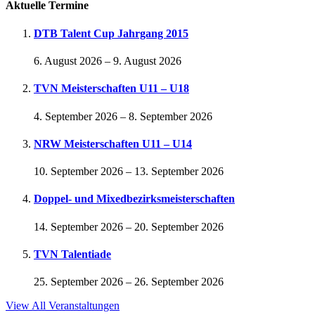
Aktuelle Termine
DTB Talent Cup Jahrgang 2015
6. August 2026
–
9. August 2026
TVN Meisterschaften U11 – U18
4. September 2026
–
8. September 2026
NRW Meisterschaften U11 – U14
10. September 2026
–
13. September 2026
Doppel- und Mixedbezirksmeisterschaften
14. September 2026
–
20. September 2026
TVN Talentiade
25. September 2026
–
26. September 2026
View All Veranstaltungen