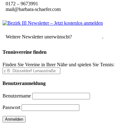
0172 – 9673991
mail@barbara-schaefer.com
Weitere Newsletter unerwünscht?
Hier abmelden
.
Tennisvereine finden
Finden Sie Vereine in Ihrer Nähe und spielen Sie Tennis:
Benutzeranmeldung
Benutzername
Passwort
Passwort vergessen