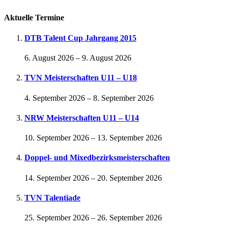
Aktuelle Termine
DTB Talent Cup Jahrgang 2015
6. August 2026
–
9. August 2026
TVN Meisterschaften U11 – U18
4. September 2026
–
8. September 2026
NRW Meisterschaften U11 – U14
10. September 2026
–
13. September 2026
Doppel- und Mixedbezirksmeisterschaften
14. September 2026
–
20. September 2026
TVN Talentiade
25. September 2026
–
26. September 2026