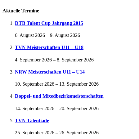
Aktuelle Termine
DTB Talent Cup Jahrgang 2015
6. August 2026
–
9. August 2026
TVN Meisterschaften U11 – U18
4. September 2026
–
8. September 2026
NRW Meisterschaften U11 – U14
10. September 2026
–
13. September 2026
Doppel- und Mixedbezirksmeisterschaften
14. September 2026
–
20. September 2026
TVN Talentiade
25. September 2026
–
26. September 2026