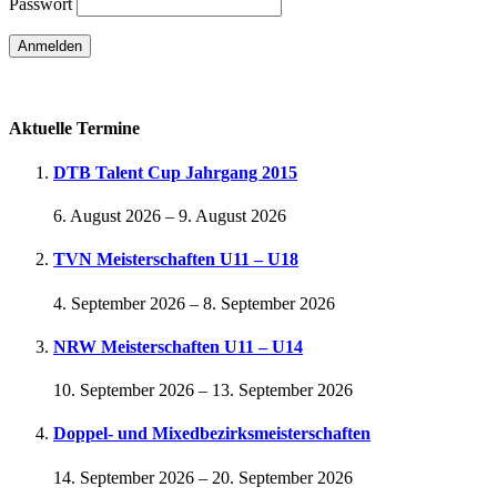
Passwort
Passwort vergessen
Aktuelle Termine
DTB Talent Cup Jahrgang 2015
6. August 2026
–
9. August 2026
TVN Meisterschaften U11 – U18
4. September 2026
–
8. September 2026
NRW Meisterschaften U11 – U14
10. September 2026
–
13. September 2026
Doppel- und Mixedbezirksmeisterschaften
14. September 2026
–
20. September 2026