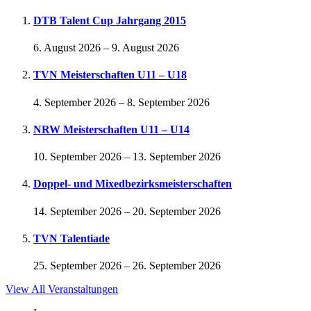
DTB Talent Cup Jahrgang 2015
6. August 2026
–
9. August 2026
TVN Meisterschaften U11 – U18
4. September 2026
–
8. September 2026
NRW Meisterschaften U11 – U14
10. September 2026
–
13. September 2026
Doppel- und Mixedbezirksmeisterschaften
14. September 2026
–
20. September 2026
TVN Talentiade
25. September 2026
–
26. September 2026
View All Veranstaltungen