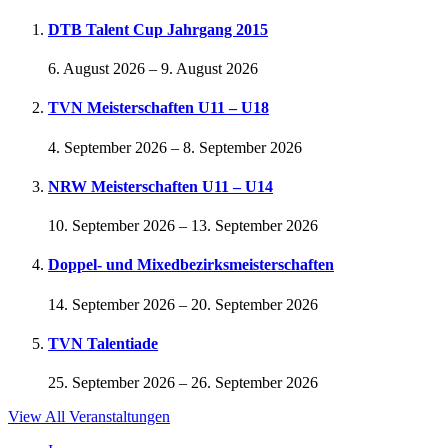
DTB Talent Cup Jahrgang 2015
6. August 2026
–
9. August 2026
TVN Meisterschaften U11 – U18
4. September 2026
–
8. September 2026
NRW Meisterschaften U11 – U14
10. September 2026
–
13. September 2026
Doppel- und Mixedbezirksmeisterschaften
14. September 2026
–
20. September 2026
TVN Talentiade
25. September 2026
–
26. September 2026
View All Veranstaltungen