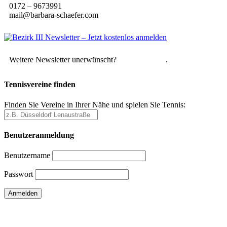
0172 – 9673991
mail@barbara-schaefer.com
Weitere Newsletter unerwünscht?
Hier abmelden
.
Tennisvereine finden
Finden Sie Vereine in Ihrer Nähe und spielen Sie Tennis:
Benutzeranmeldung
Benutzername
Passwort
Passwort vergessen