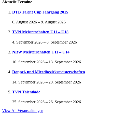
Aktuelle Termine
DTB Talent Cup Jahrgang 2015
6. August 2026
–
9. August 2026
TVN Meisterschaften U11 – U18
4. September 2026
–
8. September 2026
NRW Meisterschaften U11 – U14
10. September 2026
–
13. September 2026
Doppel- und Mixedbezirksmeisterschaften
14. September 2026
–
20. September 2026
TVN Talentiade
25. September 2026
–
26. September 2026
View All Veranstaltungen