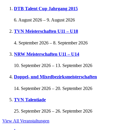
DTB Talent Cup Jahrgang 2015
6. August 2026
–
9. August 2026
TVN Meisterschaften U11 – U18
4. September 2026
–
8. September 2026
NRW Meisterschaften U11 – U14
10. September 2026
–
13. September 2026
Doppel- und Mixedbezirksmeisterschaften
14. September 2026
–
20. September 2026
TVN Talentiade
25. September 2026
–
26. September 2026
View All Veranstaltungen