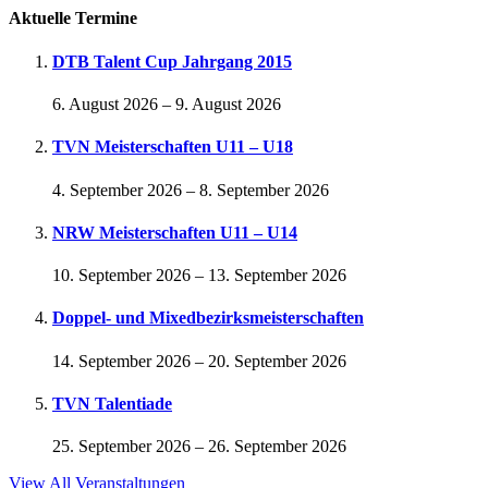
Aktuelle Termine
DTB Talent Cup Jahrgang 2015
6. August 2026
–
9. August 2026
TVN Meisterschaften U11 – U18
4. September 2026
–
8. September 2026
NRW Meisterschaften U11 – U14
10. September 2026
–
13. September 2026
Doppel- und Mixedbezirksmeisterschaften
14. September 2026
–
20. September 2026
TVN Talentiade
25. September 2026
–
26. September 2026
View All Veranstaltungen