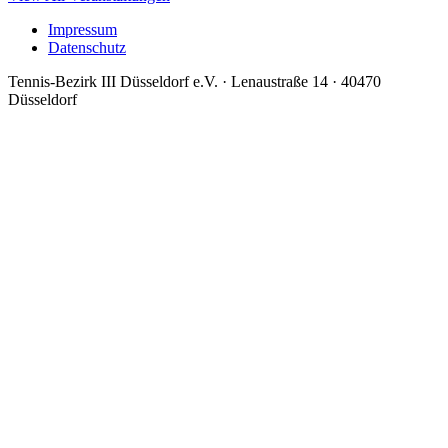
Impressum
Datenschutz
Tennis-Bezirk III Düsseldorf e.V. · Lenaustraße 14 · 40470
Düsseldorf