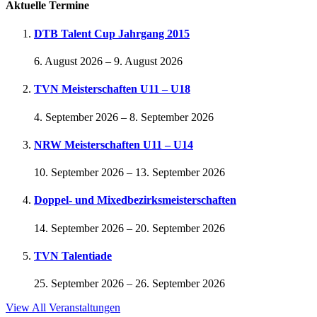
Aktuelle Termine
DTB Talent Cup Jahrgang 2015
6. August 2026
–
9. August 2026
TVN Meisterschaften U11 – U18
4. September 2026
–
8. September 2026
NRW Meisterschaften U11 – U14
10. September 2026
–
13. September 2026
Doppel- und Mixedbezirksmeisterschaften
14. September 2026
–
20. September 2026
TVN Talentiade
25. September 2026
–
26. September 2026
View All Veranstaltungen