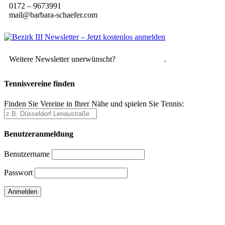
0172 – 9673991
mail@barbara-schaefer.com
Weitere Newsletter unerwünscht?
Hier abmelden
.
Tennisvereine finden
Finden Sie Vereine in Ihrer Nähe und spielen Sie Tennis:
Benutzeranmeldung
Benutzername
Passwort
Passwort vergessen