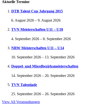
Aktuelle Termine
DTB Talent Cup Jahrgang 2015
6. August 2026
–
9. August 2026
TVN Meisterschaften U11 – U18
4. September 2026
–
8. September 2026
NRW Meisterschaften U11 – U14
10. September 2026
–
13. September 2026
Doppel- und Mixedbezirksmeisterschaften
14. September 2026
–
20. September 2026
TVN Talentiade
25. September 2026
–
26. September 2026
View All Veranstaltungen