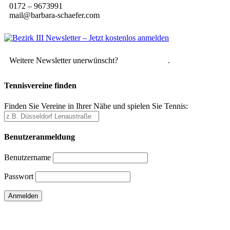
0172 – 9673991
mail@barbara-schaefer.com
Weitere Newsletter unerwünscht?
Hier abmelden
.
Tennisvereine finden
Finden Sie Vereine in Ihrer Nähe und spielen Sie Tennis:
Benutzeranmeldung
Benutzername
Passwort
Passwort vergessen