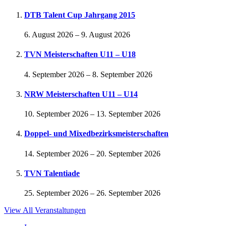
DTB Talent Cup Jahrgang 2015
6. August 2026
–
9. August 2026
TVN Meisterschaften U11 – U18
4. September 2026
–
8. September 2026
NRW Meisterschaften U11 – U14
10. September 2026
–
13. September 2026
Doppel- und Mixedbezirksmeisterschaften
14. September 2026
–
20. September 2026
TVN Talentiade
25. September 2026
–
26. September 2026
View All Veranstaltungen