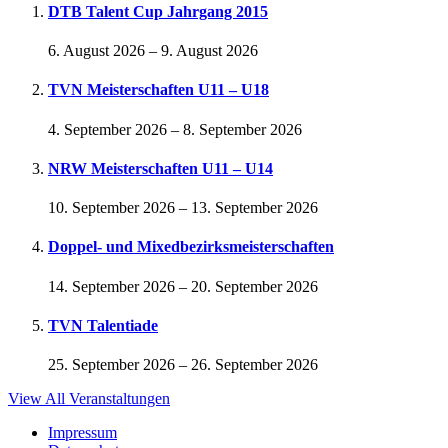
DTB Talent Cup Jahrgang 2015
6. August 2026
–
9. August 2026
TVN Meisterschaften U11 – U18
4. September 2026
–
8. September 2026
NRW Meisterschaften U11 – U14
10. September 2026
–
13. September 2026
Doppel- und Mixedbezirksmeisterschaften
14. September 2026
–
20. September 2026
TVN Talentiade
25. September 2026
–
26. September 2026
View All Veranstaltungen
Impressum