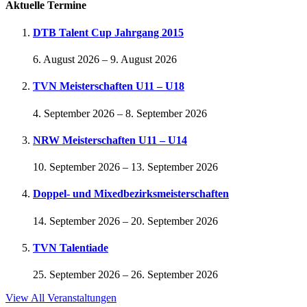
Aktuelle Termine
DTB Talent Cup Jahrgang 2015
6. August 2026
–
9. August 2026
TVN Meisterschaften U11 – U18
4. September 2026
–
8. September 2026
NRW Meisterschaften U11 – U14
10. September 2026
–
13. September 2026
Doppel- und Mixedbezirksmeisterschaften
14. September 2026
–
20. September 2026
TVN Talentiade
25. September 2026
–
26. September 2026
View All Veranstaltungen