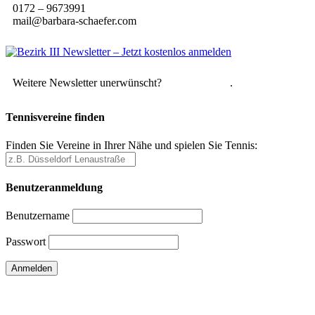
0172 – 9673991
mail@barbara-schaefer.com
Weitere Newsletter unerwünscht?
Hier abmelden
.
Tennisvereine finden
Finden Sie Vereine in Ihrer Nähe und spielen Sie Tennis:
Benutzeranmeldung
Benutzername
Passwort
Passwort vergessen