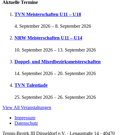
Aktuelle Termine
TVN Meisterschaften U11 – U18
4. September 2026
–
8. September 2026
NRW Meisterschaften U11 – U14
10. September 2026
–
13. September 2026
Doppel- und Mixedbezirksmeisterschaften
14. September 2026
–
20. September 2026
TVN Talentiade
25. September 2026
–
26. September 2026
View All Veranstaltungen
Impressum
Datenschutz
Tennis-Bezirk III Düsseldorf e.V. · Lenaustraße 14 · 40470