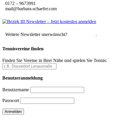
0172 – 9673991
mail@barbara-schaefer.com
Weitere Newsletter unerwünscht?
Hier abmelden
.
Tennisvereine finden
Finden Sie Vereine in Ihrer Nähe und spielen Sie Tennis:
Benutzeranmeldung
Benutzername
Passwort
Passwort vergessen