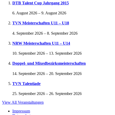
DTB Talent Cup Jahrgang 2015
6. August 2026
–
9. August 2026
TVN Meisterschaften U11 – U18
4. September 2026
–
8. September 2026
NRW Meisterschaften U11 – U14
10. September 2026
–
13. September 2026
Doppel- und Mixedbezirksmeisterschaften
14. September 2026
–
20. September 2026
TVN Talentiade
25. September 2026
–
26. September 2026
View All Veranstaltungen
Impressum