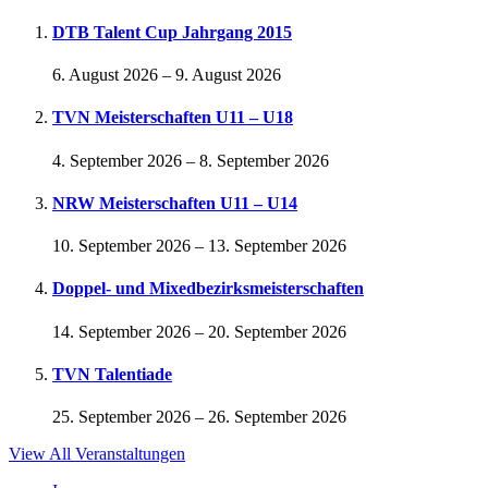
DTB Talent Cup Jahrgang 2015
6. August 2026
–
9. August 2026
TVN Meisterschaften U11 – U18
4. September 2026
–
8. September 2026
NRW Meisterschaften U11 – U14
10. September 2026
–
13. September 2026
Doppel- und Mixedbezirksmeisterschaften
14. September 2026
–
20. September 2026
TVN Talentiade
25. September 2026
–
26. September 2026
View All Veranstaltungen