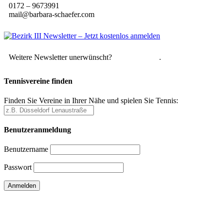
0172 – 9673991
mail@barbara-schaefer.com
Weitere Newsletter unerwünscht?
Hier abmelden
.
Tennisvereine finden
Finden Sie Vereine in Ihrer Nähe und spielen Sie Tennis:
Benutzeranmeldung
Benutzername
Passwort
Passwort vergessen