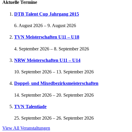
Aktuelle Termine
DTB Talent Cup Jahrgang 2015
6. August 2026
–
9. August 2026
TVN Meisterschaften U11 – U18
4. September 2026
–
8. September 2026
NRW Meisterschaften U11 – U14
10. September 2026
–
13. September 2026
Doppel- und Mixedbezirksmeisterschaften
14. September 2026
–
20. September 2026
TVN Talentiade
25. September 2026
–
26. September 2026
View All Veranstaltungen