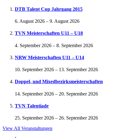
DTB Talent Cup Jahrgang 2015
6. August 2026
–
9. August 2026
TVN Meisterschaften U11 – U18
4. September 2026
–
8. September 2026
NRW Meisterschaften U11 – U14
10. September 2026
–
13. September 2026
Doppel- und Mixedbezirksmeisterschaften
14. September 2026
–
20. September 2026
TVN Talentiade
25. September 2026
–
26. September 2026
View All Veranstaltungen