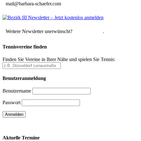
mail@barbara-schaefer.com
Weitere Newsletter unerwünscht?
Hier abmelden
.
Tennisvereine finden
Finden Sie Vereine in Ihrer Nähe und spielen Sie Tennis:
Benutzeranmeldung
Benutzername
Passwort
Passwort vergessen
Aktuelle Termine