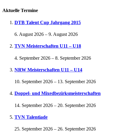
Aktuelle Termine
DTB Talent Cup Jahrgang 2015
6. August 2026
–
9. August 2026
TVN Meisterschaften U11 – U18
4. September 2026
–
8. September 2026
NRW Meisterschaften U11 – U14
10. September 2026
–
13. September 2026
Doppel- und Mixedbezirksmeisterschaften
14. September 2026
–
20. September 2026
TVN Talentiade
25. September 2026
–
26. September 2026