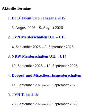
Aktuelle Termine
DTB Talent Cup Jahrgang 2015
6. August 2026
–
9. August 2026
TVN Meisterschaften U11 – U18
4. September 2026
–
8. September 2026
NRW Meisterschaften U11 – U14
10. September 2026
–
13. September 2026
Doppel- und Mixedbezirksmeisterschaften
14. September 2026
–
20. September 2026
TVN Talentiade
25. September 2026
–
26. September 2026