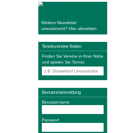
Weitere Newsletter
unerwünscht?
Hier abmelden
.
Tennisvereine finden
Finden Sie Vereine in Ihrer Nähe
und spielen Sie Tennis:
Benutzeranmeldung
Benutzername
Passwort