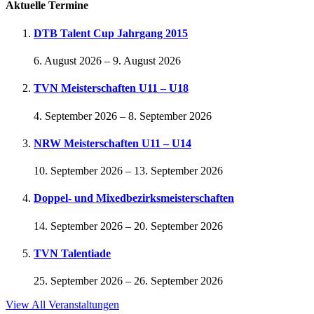
Aktuelle Termine
DTB Talent Cup Jahrgang 2015
6. August 2026
–
9. August 2026
TVN Meisterschaften U11 – U18
4. September 2026
–
8. September 2026
NRW Meisterschaften U11 – U14
10. September 2026
–
13. September 2026
Doppel- und Mixedbezirksmeisterschaften
14. September 2026
–
20. September 2026
TVN Talentiade
25. September 2026
–
26. September 2026
View All Veranstaltungen