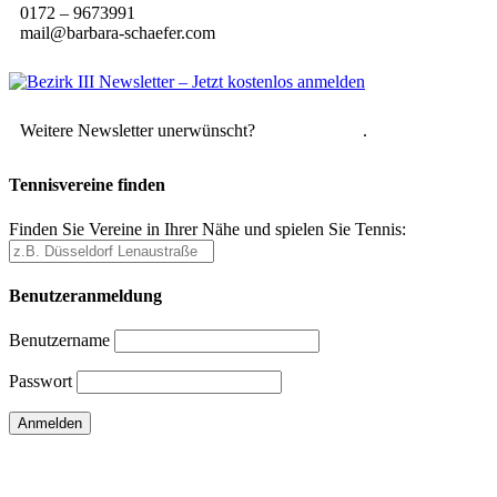
0172 – 9673991
mail@barbara-schaefer.com
Weitere Newsletter unerwünscht?
Hier abmelden
.
Tennisvereine finden
Finden Sie Vereine in Ihrer Nähe und spielen Sie Tennis:
Benutzeranmeldung
Benutzername
Passwort
Passwort vergessen