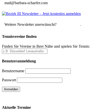
mail@barbara-schaefer.com
Weitere Newsletter unerwünscht?
Hier abmelden
.
Tennisvereine finden
Finden Sie Vereine in Ihrer Nähe und spielen Sie Tennis:
Benutzeranmeldung
Benutzername
Passwort
Passwort vergessen
Aktuelle Termine