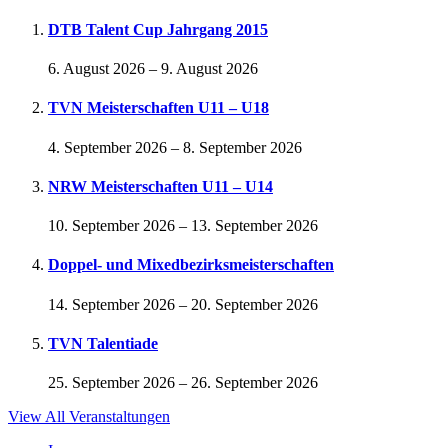
DTB Talent Cup Jahrgang 2015
6. August 2026
–
9. August 2026
TVN Meisterschaften U11 – U18
4. September 2026
–
8. September 2026
NRW Meisterschaften U11 – U14
10. September 2026
–
13. September 2026
Doppel- und Mixedbezirksmeisterschaften
14. September 2026
–
20. September 2026
TVN Talentiade
25. September 2026
–
26. September 2026
View All Veranstaltungen