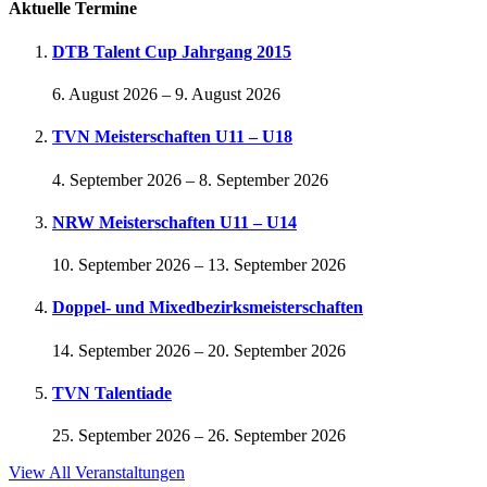
Aktuelle Termine
DTB Talent Cup Jahrgang 2015
6. August 2026
–
9. August 2026
TVN Meisterschaften U11 – U18
4. September 2026
–
8. September 2026
NRW Meisterschaften U11 – U14
10. September 2026
–
13. September 2026
Doppel- und Mixedbezirksmeisterschaften
14. September 2026
–
20. September 2026
TVN Talentiade
25. September 2026
–
26. September 2026
View All Veranstaltungen