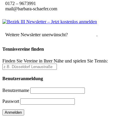
0172 – 9673991
mail@barbara-schaefer.com
Weitere Newsletter unerwünscht?
Hier abmelden
.
Tennisvereine finden
Finden Sie Vereine in Ihrer Nähe und spielen Sie Tennis:
Benutzeranmeldung
Benutzername
Passwort
Passwort vergessen