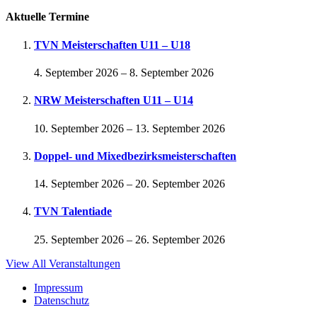
Aktuelle Termine
TVN Meisterschaften U11 – U18
4. September 2026
–
8. September 2026
NRW Meisterschaften U11 – U14
10. September 2026
–
13. September 2026
Doppel- und Mixedbezirksmeisterschaften
14. September 2026
–
20. September 2026
TVN Talentiade
25. September 2026
–
26. September 2026
View All Veranstaltungen
Impressum
Datenschutz