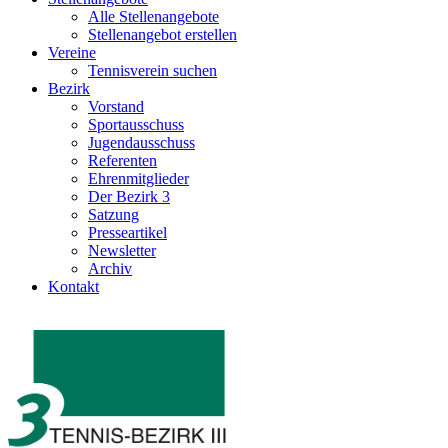
Alle Stellenangebote
Stellenangebot erstellen
Vereine
Tennisverein suchen
Bezirk
Vorstand
Sportausschuss
Jugendausschuss
Referenten
Ehrenmitglieder
Der Bezirk 3
Satzung
Presseartikel
Newsletter
Archiv
Kontakt