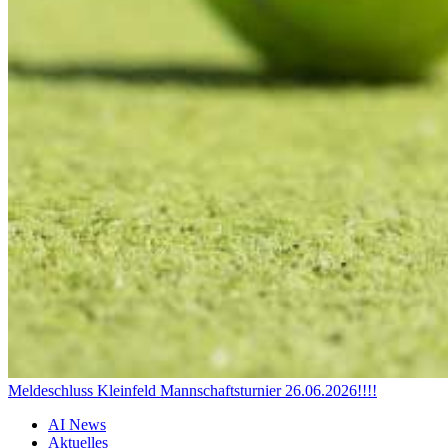
Meldeschluss Kleinfeld Mannschaftsturnier 26.06.2026!!!!
AI News
Aktuelles