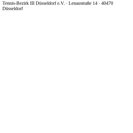
Tennis-Bezirk III Düsseldorf e.V. · Lenaustraße 14 · 40470
Düsseldorf