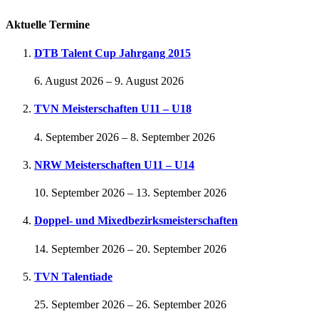
Aktuelle Termine
DTB Talent Cup Jahrgang 2015
6. August 2026
–
9. August 2026
TVN Meisterschaften U11 – U18
4. September 2026
–
8. September 2026
NRW Meisterschaften U11 – U14
10. September 2026
–
13. September 2026
Doppel- und Mixedbezirksmeisterschaften
14. September 2026
–
20. September 2026
TVN Talentiade
25. September 2026
–
26. September 2026