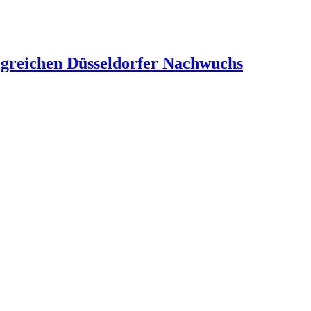
lgreichen Düsseldorfer Nachwuchs