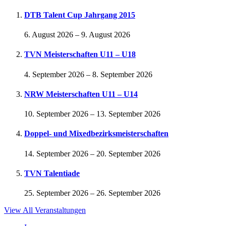
DTB Talent Cup Jahrgang 2015
6. August 2026
–
9. August 2026
TVN Meisterschaften U11 – U18
4. September 2026
–
8. September 2026
NRW Meisterschaften U11 – U14
10. September 2026
–
13. September 2026
Doppel- und Mixedbezirksmeisterschaften
14. September 2026
–
20. September 2026
TVN Talentiade
25. September 2026
–
26. September 2026
View All Veranstaltungen