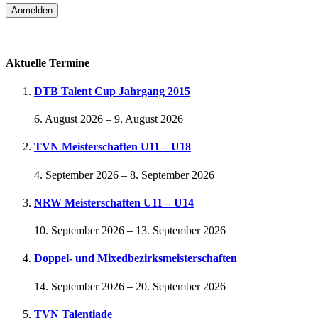
Passwort vergessen
Aktuelle Termine
DTB Talent Cup Jahrgang 2015
6. August 2026
–
9. August 2026
TVN Meisterschaften U11 – U18
4. September 2026
–
8. September 2026
NRW Meisterschaften U11 – U14
10. September 2026
–
13. September 2026
Doppel- und Mixedbezirksmeisterschaften
14. September 2026
–
20. September 2026
TVN Talentiade