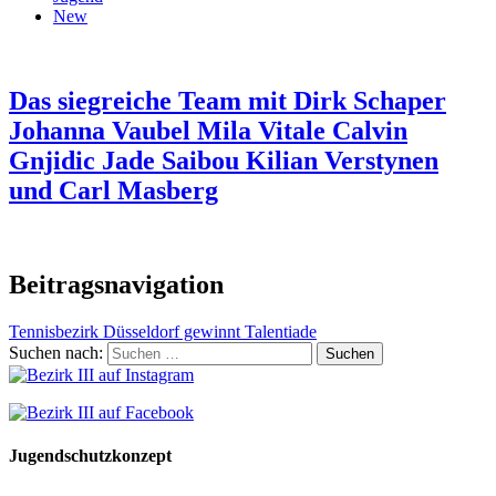
New
Das siegreiche Team mit Dirk Schaper
Johanna Vaubel Mila Vitale Calvin
Gnjidic Jade Saibou Kilian Verstynen
und Carl Masberg
Beitragsnavigation
Tennisbezirk Düsseldorf gewinnt Talentiade
Suchen nach:
Jugendschutzkonzept