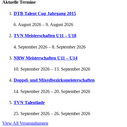
Aktuelle Termine
DTB Talent Cup Jahrgang 2015
6. August 2026
–
9. August 2026
TVN Meisterschaften U11 – U18
4. September 2026
–
8. September 2026
NRW Meisterschaften U11 – U14
10. September 2026
–
13. September 2026
Doppel- und Mixedbezirksmeisterschaften
14. September 2026
–
20. September 2026
TVN Talentiade
25. September 2026
–
26. September 2026
View All Veranstaltungen