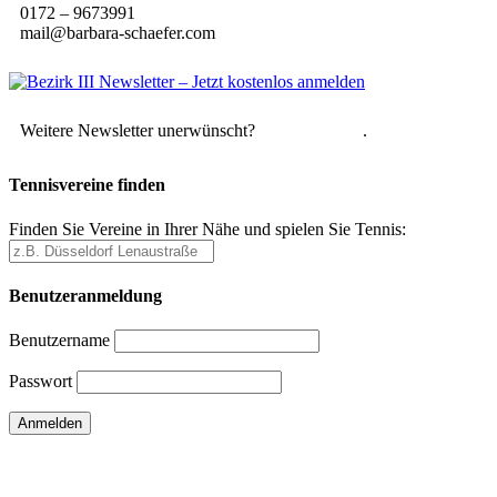
0172 – 9673991
mail@barbara-schaefer.com
Weitere Newsletter unerwünscht?
Hier abmelden
.
Tennisvereine finden
Finden Sie Vereine in Ihrer Nähe und spielen Sie Tennis:
Benutzeranmeldung
Benutzername
Passwort
Passwort vergessen